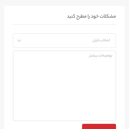
مشکلات خود را مطرح کنید