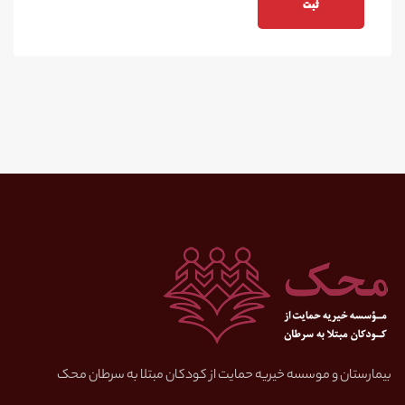
بیمارستان و موسسه خیریه حمایت از کودکان مبتلا به سرطان محک