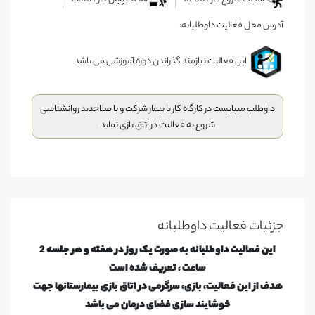
آدرس محل فعالیت داوطلبانه:
این فعالیت نیازمند گذراندن دوره آموزشی می باشد
داوطلب میبایست در کارگاه کار با بیمار شرکت و با صلاحدید روانشناسی
شروع به فعالیت در اتاق بازی نماید
جزئیات فعالیت‌ داوطلبانه
این فعالیت داوطلبانه به صورت یک روز در هفته و هر جلسه 2
ساعت ، تعریف شده است
هدف از این فعالیت، بازی، سرگرمی در اتاق بازی بیمارستانها جهت
خوشایند سازی فضای درمان می باشد