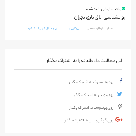
واحد سازمانی تایید شده
روانشناسی اتاق بازی تهران
فعالیت داوطلبانه فعال
پروفایل واحد
برای دنبال کردن کلیک کنید
این فعالیت‌ داوطلبانه را به اشتراک بگذار
روی فیسبوک به اشتراک بگذار
روی توئیتر به اشتراک بگذار
روی پینترست به اشتراک بگذار
روی گوگل پلاس به اشتراک بگذار