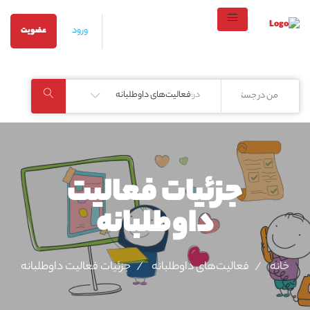
ورود
عضویت
در:
فعالیت‌های داوطلبانه
جزئیات فعالیت‌
داوطلبانه
خانه
فعالیت‌های داوطلبانه
جزئیات فعالیت‌ داوطلبانه