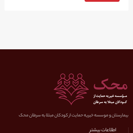
بیمارستان و موسسه خیریه حمایت از کودکان مبتلا به سرطان محک
اطلاعات بیشتر