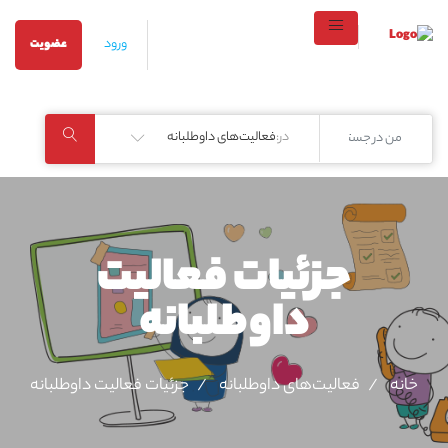
ورود
عضویت
در:
فعالیت‌های داوطلبانه
جزئیات فعالیت‌
داوطلبانه
خانه
فعالیت‌های داوطلبانه
جزئیات فعالیت‌ داوطلبانه