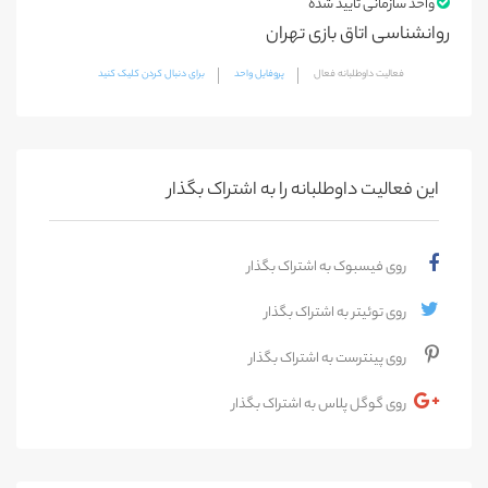
واحد سازمانی تایید شده
روانشناسی اتاق بازی تهران
فعالیت داوطلبانه فعال
پروفایل واحد
برای دنبال کردن کلیک کنید
این فعالیت‌ داوطلبانه را به اشتراک بگذار
روی فیسبوک به اشتراک بگذار
روی توئیتر به اشتراک بگذار
روی پینترست به اشتراک بگذار
روی گوگل پلاس به اشتراک بگذار