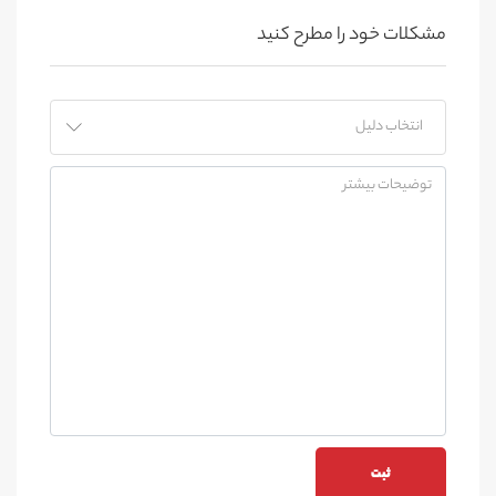
مشکلات خود را مطرح کنید