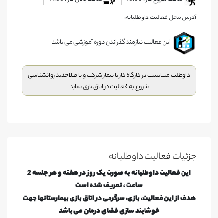
آدرس محل فعالیت داوطلبانه:
این فعالیت نیازمند گذراندن دوره آموزشی می باشد
داوطلب میبایست در کارگاه کار با بیمار شرکت و با صلاحدید روانشناسی
شروع به فعالیت در اتاق بازی نماید
جزئیات فعالیت‌ داوطلبانه
این فعالیت داوطلبانه به صورت یک روز در هفته و هر جلسه 2
ساعت ، تعریف شده است
هدف از این فعالیت، بازی، سرگرمی در اتاق بازی بیمارستانها جهت
خوشایند سازی فضای درمان می باشد