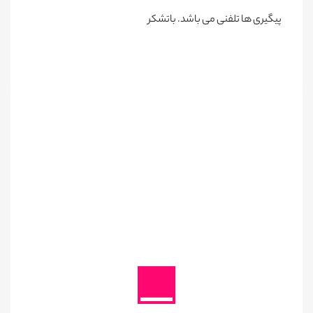
پیگیری ها تلفنی می باشد. باتشکر