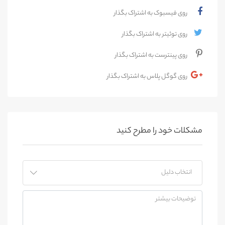
روی فیسبوک به اشتراک بگذار
روی توئیتر به اشتراک بگذار
روی پینترست به اشتراک بگذار
روی گوگل پلاس به اشتراک بگذار
مشکلات خود را مطرح کنید