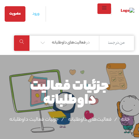
ورود
عضویت
در:
فعالیت‌های داوطلبانه
جزئیات فعالیت‌
داوطلبانه
خانه
فعالیت‌های داوطلبانه
جزئیات فعالیت‌ داوطلبانه