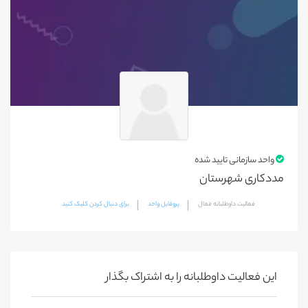
واحد سازمانی تایید شده
مددکاری شهرستان
فعالیت داوطلبانه فعال
پروفایل واحد
برای دنبال کردن کلیک کنید
این فعالیت‌ داوطلبانه را به اشتراک بگذار