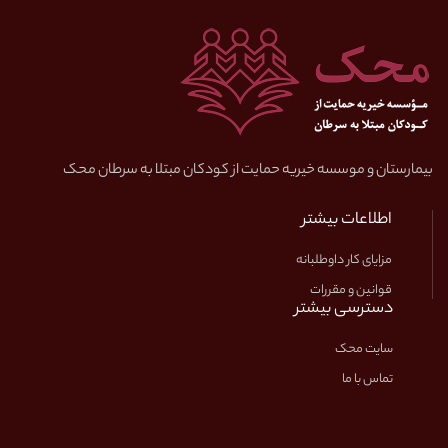
بیمارستان و موسسه خیریه حمایت از کودکان مبتلا به سرطان محک
اطلاعات بیشتر
مزایای کار داوطلبانه
قوانین و مقررات
دسترسی بیشتر
سایت محک
تماس با ما