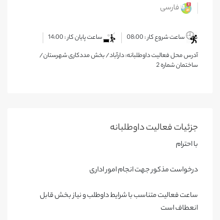
فارسی
ساعت شروع کار : 08:00
ساعت پایان کار : 14:00
آدرس محل فعالیت داوطلبانه: دارآباد/ بخش مددکاری شهرستان/
ساختمان شماره 2
جزئیات فعالیت‌ داوطلبانه
با احترام
درخواست مذکور جهت انجام امور اداری
ساعت فعالیت متناسب با شرایط داوطلب و نیاز بخش قابل
انعطاف است