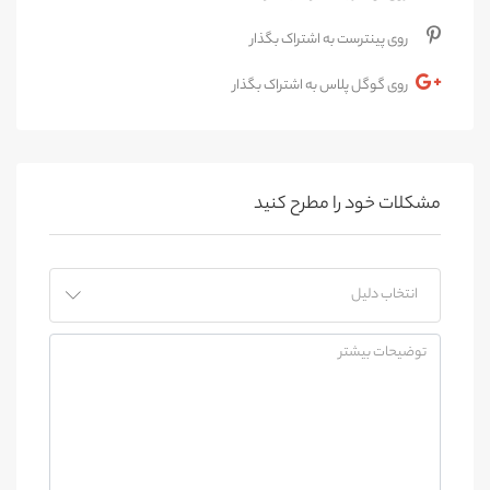
روی پینترست به اشتراک بگذار
روی گوگل پلاس به اشتراک بگذار
مشکلات خود را مطرح کنید