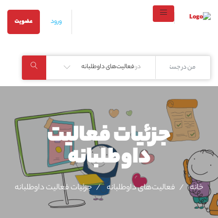
ورود
عضویت
در:
فعالیت‌های داوطلبانه
جزئیات فعالیت‌
داوطلبانه
خانه
فعالیت‌های داوطلبانه
جزئیات فعالیت‌ داوطلبانه