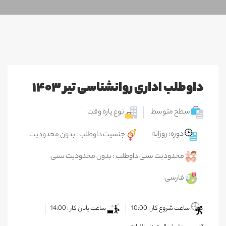
داوطلب اداری روانشناسی تیر ۱۴۰۳
سطح متوسط
نوع پاره وقت
دوره: روزانه
جنسیت داوطلب : بدون محدودیت
محدودیت سنی داوطلب : بدون محدودیت سنی
فارسی
ساعت شروع کار : 10:00
ساعت پایان کار : 14:00