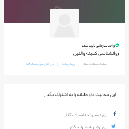
واحد سازمانی تایید شده
روانشناسی کمیته والدین
فعالیت داوطلبانه فعال
پروفایل واحد
برای دنبال کردن کلیک کنید
این فعالیت‌ داوطلبانه را به اشتراک بگذار
روی فیسبوک به اشتراک بگذار
روی توئیتر به اشتراک بگذار