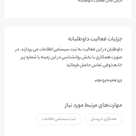
آدرس محل فعالیت داوطلبانه:
جزئیات فعالیت‌ داوطلبانه
داوطلبان در این فعالیت به ثبت سیستمی اطلاعات می پردازند. در
صورت همکاری با بخش روانشناسی در این زمینه با شماره زیر
خانم ذوقی تماس حاصل فرمائید
۰۹۳۵۲۲۰۳۴۵۶
مهارت‌های مرتبط مورد نیاز
همکاری با پرسنل
ثبت سیستمی اطلاعات