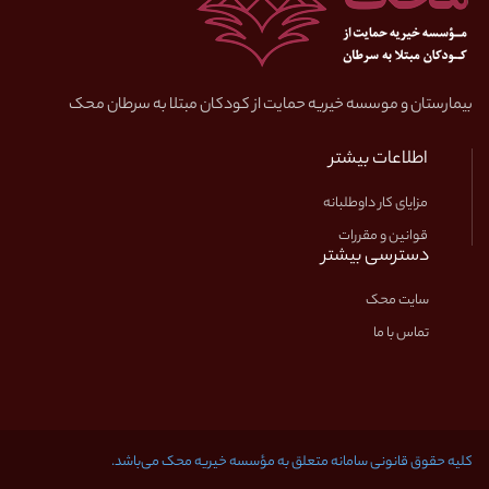
بیمارستان و موسسه خیریه حمایت از کودکان مبتلا به سرطان محک
اطلاعات بیشتر
مزایای کار داوطلبانه
قوانین و مقررات
دسترسی بیشتر
سایت محک
تماس با ما
کلیه حقوق قانونی سامانه متعلق به مؤسسه خیریه محک می‌باشد.