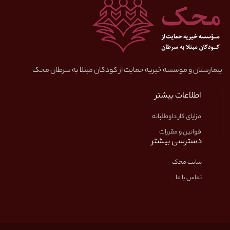
بیمارستان و موسسه خیریه حمایت از کودکان مبتلا به سرطان محک
اطلاعات بیشتر
مزایای کار داوطلبانه
قوانین و مقررات
دسترسی بیشتر
سایت محک
تماس با ما