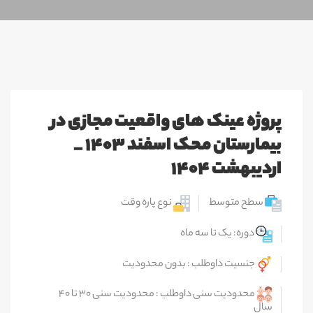
پروژه عینک های واقعیت مجازی در
بیمارستان محک اسفند ۱۴۰۳ _
اردیبهشت ۱۴۰۴
سطح متوسط
نوع پاره وقت
دوره: یک تا سه ماه
جنسیت داوطلب : بدون محدودیت
محدودیت سنی داوطلب : محدودیت سنی ۳۰ تا ۴۰
سال