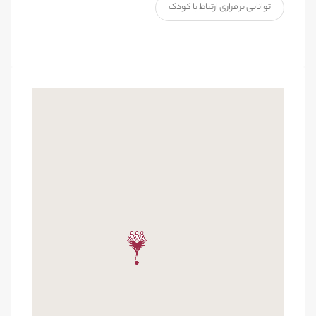
توانایی برقراری ارتباط با کودک