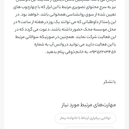
درمان می باشد. همچنین بخش دیگری از فعالیت این داوطلبان
نیز به سرچ محتوای تصویری مرتبط با این ابزار که با چهارچوب های
تعیین شده از سوی روانشناسی همخوانی باشد، خواهد بود. در
این راستا از داوطلبانی که می توانند یک روز در هفته از ساعت ۹ در
محل موسسه محک حضور داشته باشند، دعوت می گردد که در
این فعالیت شرکت نمایند. همچنین در صورتیکه سوالاتی مرتبط
با این فعالیت دارید می توانید در واتس آپ به شماره
۰۹۳۵۲۲۰۳۴۵۶، به خانم ذوقی پیام بدهید.
با تشکر
مهارت‌های مرتبط مورد نیاز
توانایی برقراری ارتباط با خانواده بیمار