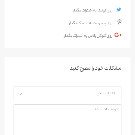
روی توئیتر به اشتراک بگذار
روی پینترست به اشتراک بگذار
روی گوگل پلاس به اشتراک بگذار
مشکلات خود را مطرح کنید