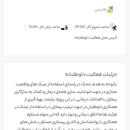
فارسی
ساعت شروع کار : 09:00
ساعت پایان کار : 12:00
آدرس محل فعالیت داوطلبانه:
جزئیات فعالیت‌ داوطلبانه
باتوجه به هدف محک در راستای استفاده از عینک های واقعیت
مجازی در جهت خوشایند سازی فضای درمان و کمک به سازگاری
بیماران با اقدامات درمانی، در این پروژه نیازمند بهره گیری از
همکاری داوطلبان در جهت ترغیب بیماران در استفاده از عینک در
فرآیند ها م اخلاق درمانی وجود دارد که این مهم مستلزم
همکاری با روانشناسان و کادری پرستاری مستقر ر بخش های