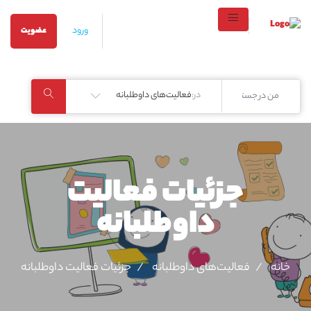
ورود
عضویت
در:
فعالیت‌های داوطلبانه
جزئیات فعالیت‌
داوطلبانه
خانه
فعالیت‌های داوطلبانه
جزئیات فعالیت‌ داوطلبانه