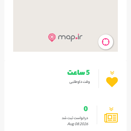
5 ساعت
وقت داوطلبی
0
درخواست ثبت شد
Aug 08 2026