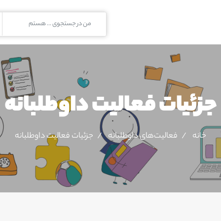
جزئیات فعالیت‌ داوطلبانه
خانه
فعالیت‌های داوطلبانه
جزئیات فعالیت‌ داوطلبانه