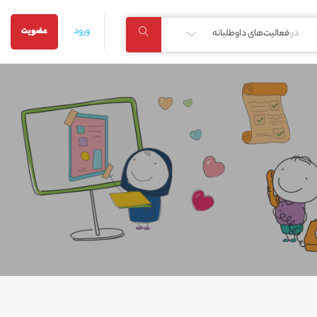
ورود
عضویت
در:
فعالیت‌های داوطلبانه