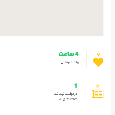
4 ساعت
وقت داوطلبی
1
درخواست ثبت شد
Aug 06 2026