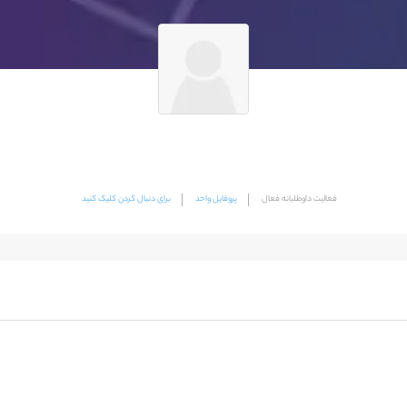
فعالیت داوطلبانه فعال
پروفایل واحد
برای دنبال کردن کلیک کنید