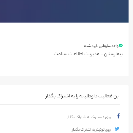
واحد سازمانی تایید شده
بیمارستان - مدیریت اطلاعات سلامت
این فعالیت‌ داوطلبانه را به اشتراک بگذار
روی فیسبوک به اشتراک بگذار
روی توئیتر به اشتراک بگذار