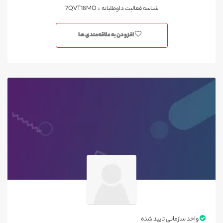
شناسه فعالیت داوطلبانه :: 7QVT18MO
افزودن به علاقه‌مندی ها
واحد سازمانی تایید شده