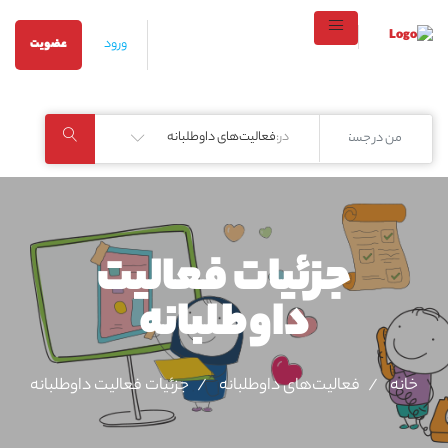
ورود
عضویت
در:
فعالیت‌های داوطلبانه
جزئیات فعالیت‌
داوطلبانه
خانه
فعالیت‌های داوطلبانه
جزئیات فعالیت‌ داوطلبانه