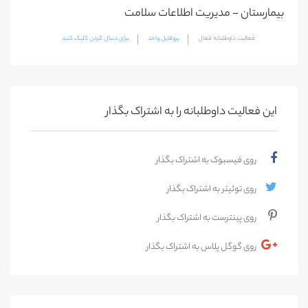
بیمارستان - مدیریت اطلاعات سلامت
فعالیت داوطلبانه فعال
پروفایل واحد
برای دنبال کردن کلیک کنید
این فعالیت‌ داوطلبانه را به اشتراک بگذار
روی فیسبوک به اشتراک بگذار
روی توئیتر به اشتراک بگذار
روی پینترست به اشتراک بگذار
روی گوگل پلاس به اشتراک بگذار