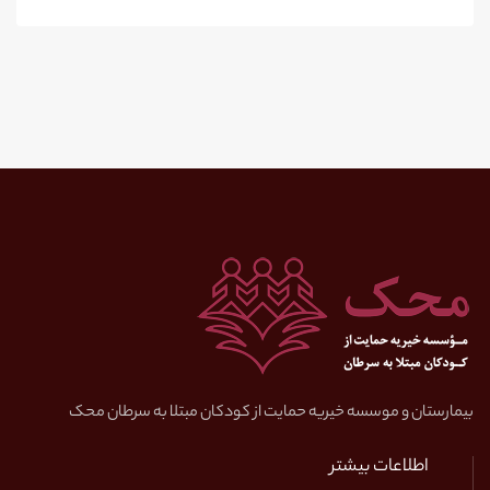
بیمارستان و موسسه خیریه حمایت از کودکان مبتلا به سرطان محک
اطلاعات بیشتر