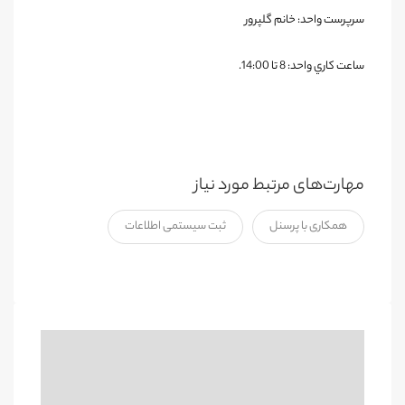
سرپرست واحد: خانم گلپرور
ساعت كاري واحد: 8 تا 14:00
.
مهارت‌های مرتبط مورد نیاز
همکاری با پرسنل
ثبت سیستمی اطلاعات