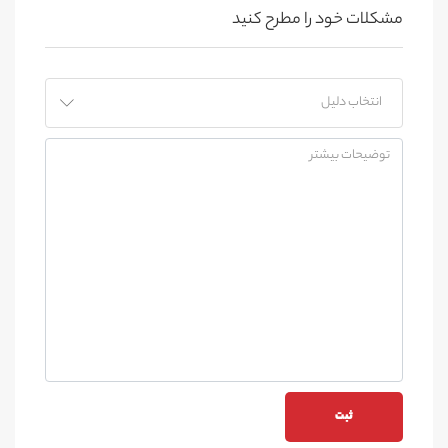
مشکلات خود را مطرح کنید