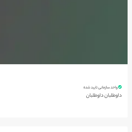
واحد سازمانی تایید شده
داوطلبان داوطلبان