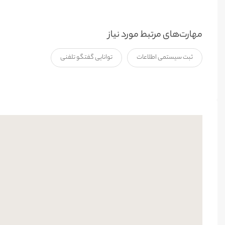
مهارت‌های مرتبط مورد نیاز
ثبت سیستمی اطلاعات
توانایی گفتگو تلفنی