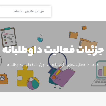
جزئیات فعالیت‌ داوطلبانه
خانه
فعالیت‌های داوطلبانه
جزئیات فعالیت‌ داوطلبانه