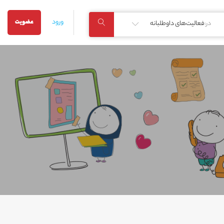
ورود
عضویت
در:
فعالیت‌های داوطلبانه