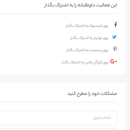
این فعالیت‌ داوطلبانه را به اشتراک بگذار
روی فیسبوک به اشتراک بگذار
روی توئیتر به اشتراک بگذار
روی پینترست به اشتراک بگذار
روی گوگل پلاس به اشتراک بگذار
مشکلات خود را مطرح کنید