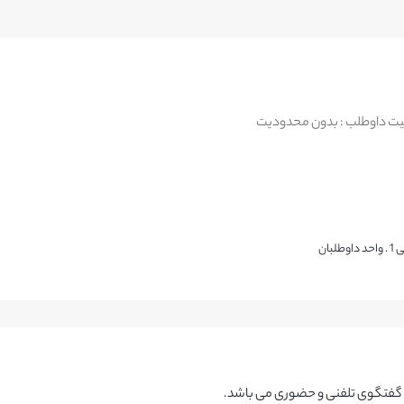
ت داوطلب : بدون محدودیت
انیی گفتگوی تلفنی و حضوری می باشد.