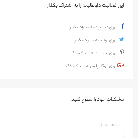
این فعالیت‌ داوطلبانه را به اشتراک بگذار
روی فیسبوک به اشتراک بگذار
روی توئیتر به اشتراک بگذار
روی پینترست به اشتراک بگذار
روی گوگل پلاس به اشتراک بگذار
مشکلات خود را مطرح کنید