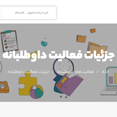
جزئیات فعالیت‌ داوطلبانه
خانه
فعالیت‌های داوطلبانه
جزئیات فعالیت‌ داوطلبانه