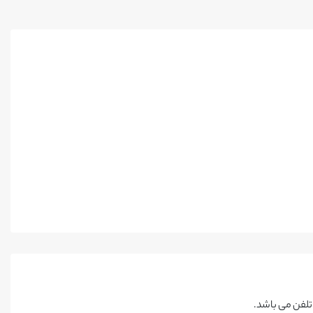
تلفن می باشد.