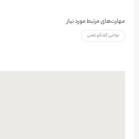
مهارت‌های مرتبط مورد نیاز
توانایی گفتگو تلفنی