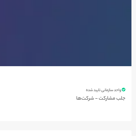
واحد سازمانی تایید شده
جلب مشارکت - شرکت‌ها