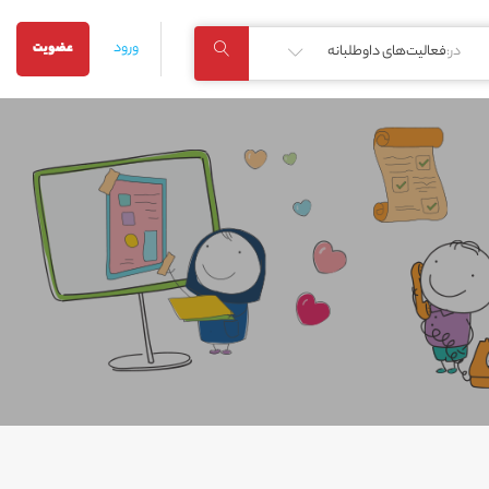
ورود
عضویت
در:
فعالیت‌های داوطلبانه