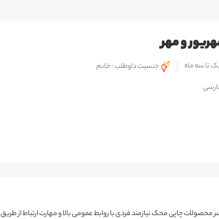
هریور و مهر
ک تا سه ماه
جنسیت داوطلب : خانم
ارسی
حصولات چاپی محک نیازمند فردی با روابط عمومی بالا و مهارت ارتباط از طریق 