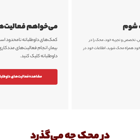
ک شوم
می‌خواهم فعالیت‌ها
کمک‌های داوطلبانه نامحدود است؛
انش، تخصص و تجربه خود، محک را در
بیمار، انجام فعالیت‌های مددکار
ه خود همراه محک شوید، اطلاعات خود در
داوطلبانه کلیک کنید.
مشاهده فعالیت‌های داوطلبا
در محک چه می‌گذرد