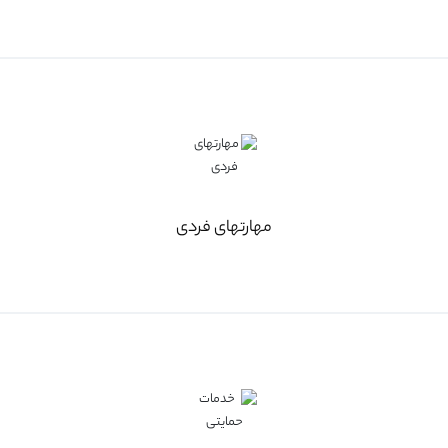
مهارتهای فردی