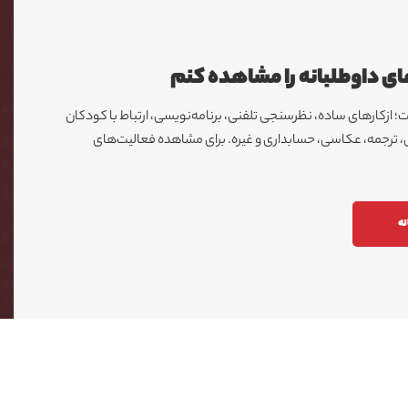
ی داوطلبانه را مشاهده کنم
 ازکارهای ساده، نظرسنجی تلفنی، برنامه‌نویسی، ارتباط با کودکان
ی، ترجمه، عکاسی، حسابداری و غیره. برای مشاهده فعالیت‌های
نه