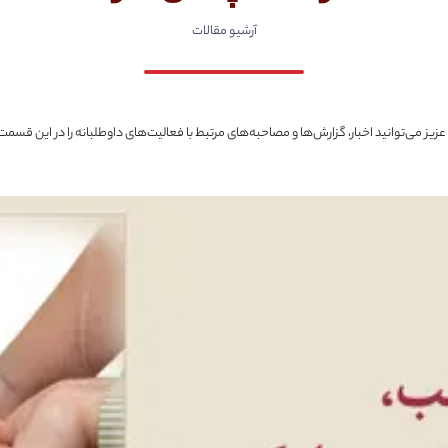
آرشیو مقالات
زیز می‌توانید اخبار، گزارش‌ها و مصاحبه‌های مرتبط با فعالیت‌های داوطلبانه را در این قسم