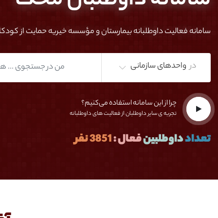
سامانه داوطلبان محک
سامانه فعالیت داوطلبانه بیمارستان و مؤسسه خیریه حمایت از کودک
در
واحدهای سازمانی
چرا از این سامانه استفاده می‌کنیم؟
تجربه ی سایر داوطلبان از فعالیت های داوطلبانه
تعداد
داوطلبین
فعال :
3851 نفر