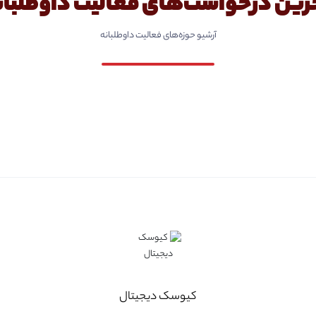
رین درخواست‌های فعالیت داوطلبان
آرشیو حوزه‌های فعالیت داوطلبانه
کیوسک دیجیتال