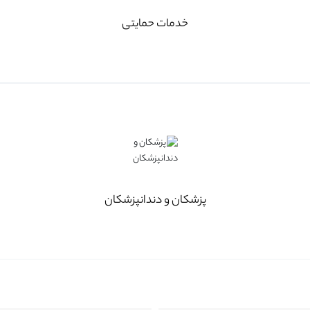
خدمات حمایتی
پزشکان و دندانپزشکان