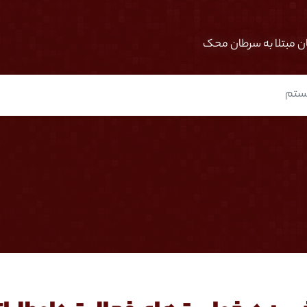
ان مبتلا به سرطان محک