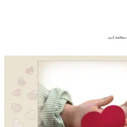
ت مطالعه کنید