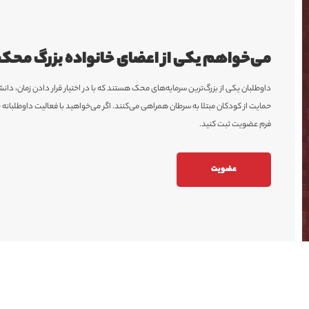
می‌خواهم یکی از اعضای خانواده بزرگ مح
داوطلبان یکی از بزرگ‌ترین سرمایه‌های محک هستند که با در اختیار قرار دادن زمان، د
حمایت از کودکان مبتلا به سرطان همراهی می‌کنند. اگر می‌خواهید با فعالیت داوطلبان
فرم عضویت ثبت کنید.
عضویت