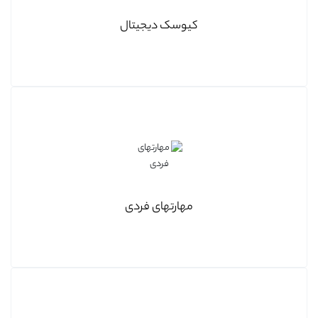
کیوسک دیجیتال
مهارتهای فردی