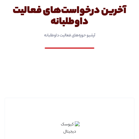
آخرین درخواست‌های فعالیت
داوطلبانه
آرشیو حوزه‌های فعالیت داوطلبانه