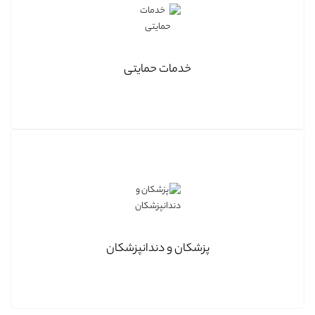
خدمات حمایتی
پزشکان و دندانپزشکان