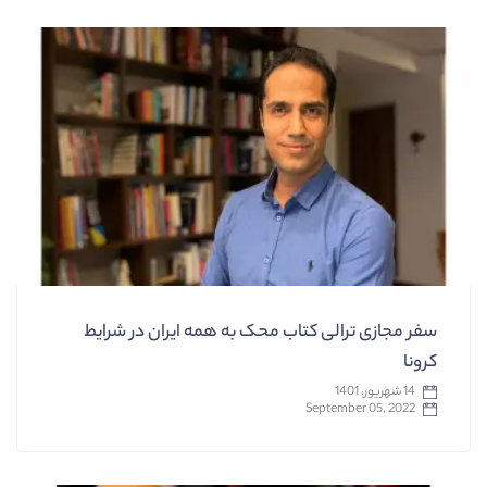
سفر مجازی ترالی کتاب محک به همه ایران در شرایط
کرونا
14 شهریور، 1401
September 05, 2022