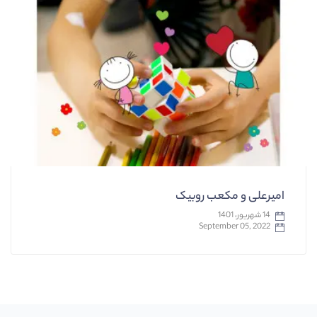
امیرعلی و مکعب روبیک
14 شهریور، 1401
September 05, 2022