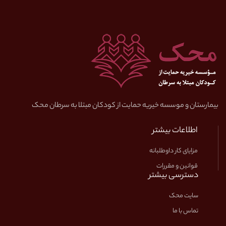
بیمارستان و موسسه خیریه حمایت از کودکان مبتلا به سرطان محک
اطلاعات بیشتر
مزایای کار داوطلبانه
قوانین و مقررات
دسترسی بیشتر
سایت محک
تماس با ما