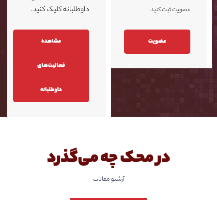
داوطلبانه کلیک کنید.
عضویت ثبت کنید.
عضویت
مشاهده
فعالیت‌های
داوطلبانه
در محک چه می‌گذرد
آرشیو مقالات