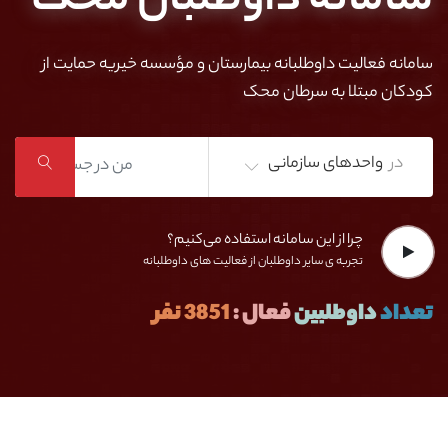
سامانه داوطلبان محک
سامانه فعالیت داوطلبانه بیمارستان و مؤسسه خیریه حمایت از
کودکان مبتلا به سرطان محک
در
واحدهای سازمانی
چرا از این سامانه استفاده می‌کنیم؟
تجربه ی سایر داوطلبان از فعالیت های داوطلبانه
تعداد
داوطلبین
فعال :
3851 نفر