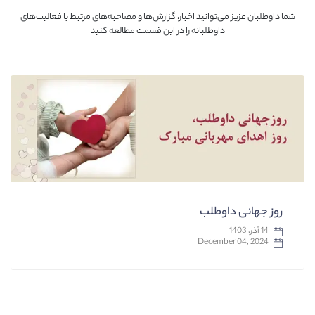
شما داوطلبان عزیز می‌توانید اخبار، گزارش‌ها و مصاحبه‌های مرتبط با فعالیت‌های
داوطلبانه را در این قسمت مطالعه کنید
روز جهانی داوطلب
14 آذر، 1403
December 04, 2024