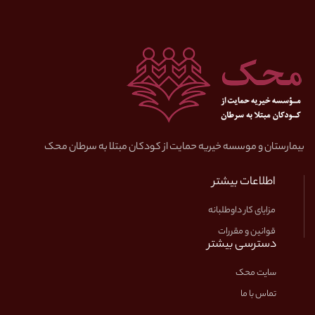
بیمارستان و موسسه خیریه حمایت از کودکان مبتلا به سرطان محک
اطلاعات بیشتر
مزایای کار داوطلبانه
قوانین و مقررات
دسترسی بیشتر
سایت محک
تماس با ما