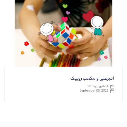
امیرعلی و مکعب روبیک
14 شهریور، 1401
September 05, 2022