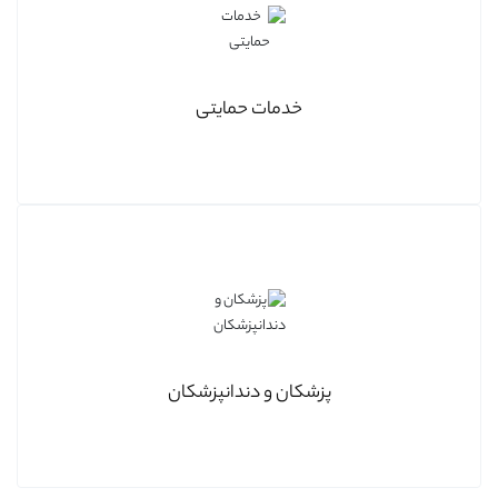
خدمات حمایتی
پزشکان و دندانپزشکان