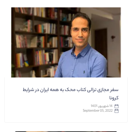
سفر مجازی ترالی کتاب محک به همه ایران در شرایط
کرونا
14 شهریور، 1401
September 05, 2022