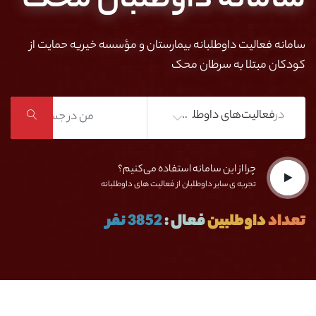
سامانه داوطلبان محک
سامانه فعالیت داوطلبانه بیمارستان و مؤسسه خیریه حمایت از
کودکان مبتلا به سرطان محک
در
فعالیت‌های داوطلبانه
چرا از این سامانه استفاده می‌کنیم؟
تجربه ی سایر داوطلبان از فعالیت های داوطلبانه
تعداد
داوطلبین
فعال :
3852 نفر