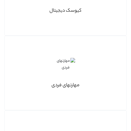
کیوسک دیجیتال
مهارتهای فردی