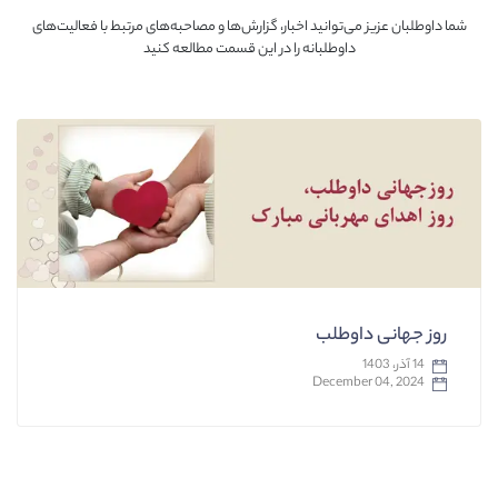
شما داوطلبان عزیز می‌توانید اخبار، گزارش‌ها و مصاحبه‌های مرتبط با فعالیت‌های
داوطلبانه را در این قسمت مطالعه کنید
روز جهانی داوطلب
14 آذر، 1403
December 04, 2024