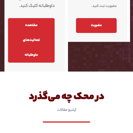
داوطلبانه کلیک کنید.
عضویت ثبت کنید.
عضویت
مشاهده
فعالیت‌های
داوطلبانه
در محک چه می‌گذرد
آرشیو مقالات